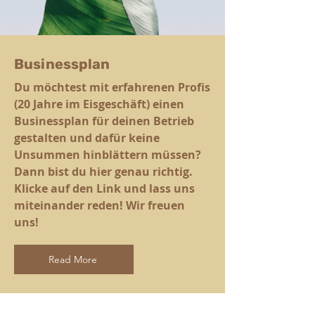
Businessplan
Du möchtest mit erfahrenen Profis
(20 Jahre im Eisgeschäft) einen
Businessplan für deinen Betrieb
gestalten und dafür keine
Unsummen hinblättern müssen?
Dann bist du hier genau richtig.
Klicke auf den Link und lass uns
miteinander reden! Wir freuen
uns!
Read More