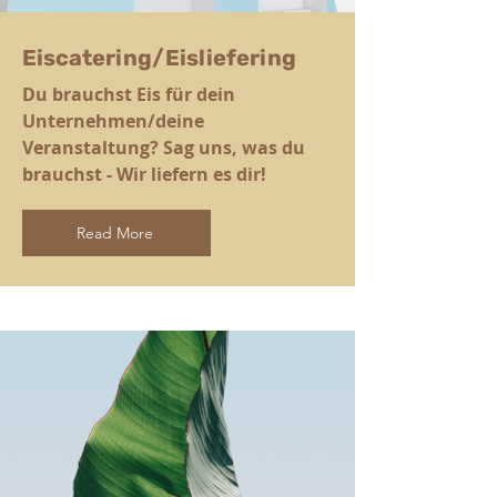
Eiscatering/Eisliefering
Du brauchst Eis für dein
Unternehmen/deine
Veranstaltung? Sag uns, was du
brauchst - Wir liefern es dir!
Read More