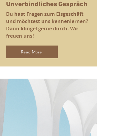
Unverbindliches Gespräch
Du hast Fragen zum Eisgeschäft
und möchtest uns kennenlernen?
Dann klingel gerne durch. Wir
freuen uns!
Read More