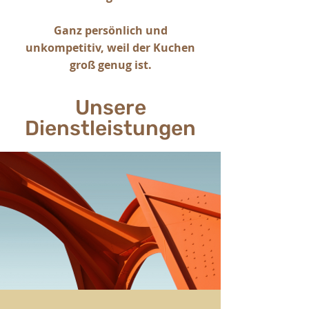
Ganz persönlich und
unkompetitiv, weil der Kuchen
groß genug ist.
Unsere
Dienstleistungen